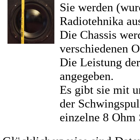
Sie werden (wur
Radiotehnika aus
Die Chassis we
verschiedenen O
Die Leistung der
angegeben.
Es gibt sie mit 
der Schwingspul
einzelne 8 Ohm 