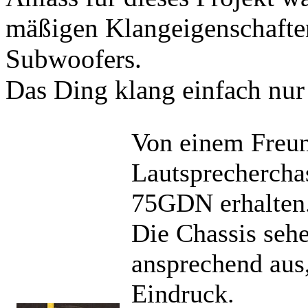
mäßigen Klangeigenschaften
Subwoofers.
Das Ding klang einfach nur 
Von einem Freun
Lautsprechercha
75GDN erhalten
Die Chassis sehe
ansprechend aus
Eindruck.