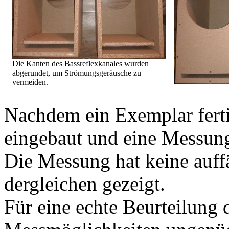
Die Kanten des Bassreflexkanales wurden
abgerundet, um Strömungsgeräusche zu
vermeiden.
Nachdem ein Exemplar ferti
eingebaut und eine Messung
Die Messung hat keine auff
dergleichen gezeigt.
Für eine echte Beurteilung 