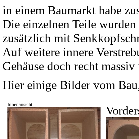
in einem Baumarkt habe zus
Die einzelnen Teile wurden
zusätzlich mit Senkkopfsch
Auf weitere innere Verstreb
Gehäuse doch recht massiv 
Hier einige Bilder vom Bau,
Innenansicht
Vorder