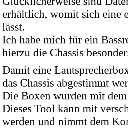
Glücklicherweise sind Daten
erhältlich, womit sich ein
lässt.
Ich habe mich für ein Bassr
hierzu die Chassis besonder
Damit eine Lautsprecherbox
das Chassis abgestimmt we
Die Boxen wurden mit dem 
Dieses Tool kann mit versc
werden und nimmt dem Kon