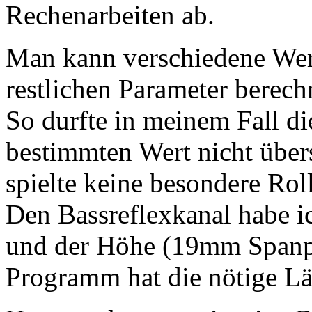
Rechenarbeiten ab.
Man kann verschiedene Wer
restlichen Parameter berech
So durfte in meinem Fall d
bestimmten Wert nicht übers
spielte keine besondere Roll
Den Bassreflexkanal habe ic
und der Höhe (19mm Spanpl
Programm hat die nötige Lä