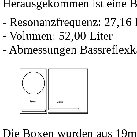
Herausgekommen ist eine B
- Resonanzfrequenz: 27,16 
- Volumen: 52,00 Liter
- Abmessungen Bassreflexk
Die Boxen wurden aus 19mm 