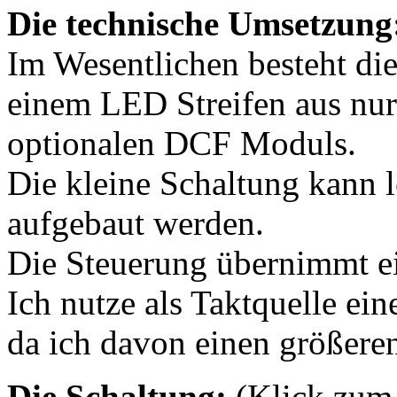
Die technische Umsetzung
Im Wesentlichen besteht di
einem LED Streifen aus nur 
optionalen DCF Moduls.
Die kleine Schaltung kann l
aufgebaut werden.
Die Steuerung übernimmt e
Ich nutze als Taktquelle ei
da ich davon einen größeren
Die Schaltung:
(Klick zum 