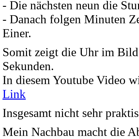
- Die nächsten neun die St
- Danach folgen Minuten Ze
Einer.
Somit zeigt die Uhr im Bil
Sekunden.
In diesem Youtube Video wir
Link
Insgesamt nicht sehr prakti
Mein Nachbau macht die Abl