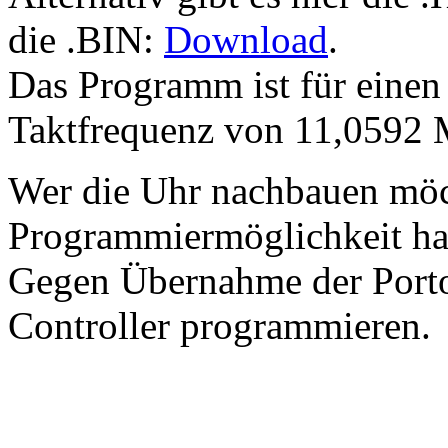
die .BIN:
Download
.
Das Programm ist für eine
Taktfrequenz von 11,0592 
Wer die Uhr nachbauen möc
Programmiermöglichkeit hat
Gegen Übernahme der Porto
Controller programmieren.