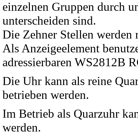
einzelnen Gruppen durch un
unterscheiden sind.
Die Zehner Stellen werden r
Als Anzeigeelement benutze 
adressierbaren WS2812B 
Die Uhr kann als reine Qua
betrieben werden.
Im Betrieb als Quarzuhr kan
werden.