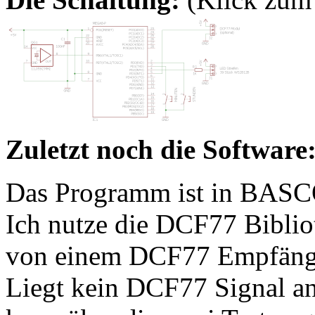
Zuletzt noch die Software
Das Programm ist in BASC
Ich nutze die DCF77 Biblio
von einem DCF77 Empfänge
Liegt kein DCF77 Signal an