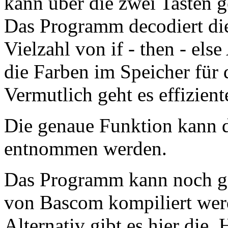
kann über die zwei Tasten g
Das Programm decodiert die 
Vielzahl von if - then - els
die Farben im Speicher für
Vermutlich geht es effizient
Die genaue Funktion kann
entnommen werden.
Das Programm kann noch ge
von Bascom kompiliert wer
Alternativ gibt es hier die