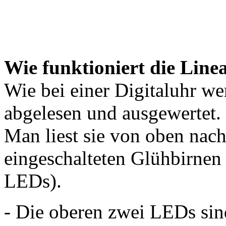
Wie funktioniert die Line
Wie bei einer Digitaluhr we
abgelesen und ausgewertet.
Man liest sie von oben nach
eingeschalteten Glühbirnen 
LEDs).
- Die oberen zwei LEDs sin