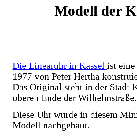
Modell der K
Die Linearuhr in Kassel
ist eine
1977 von Peter Hertha konstruie
Das Original steht in der Stadt 
oberen Ende der Wilhelmstraße.
Diese Uhr wurde in diesem Mini
Modell nachgebaut.